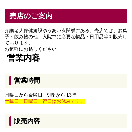
売店のご案内
介護老人保健施設ゆうあい玄関横にある、売店では、お菓
子・飲み物の他、入院中に必要な物品・日用品等を販売し
ております。
お気軽にお越しください。
営業内容
営業時間
月曜日から金曜日
9時 から 13時
土曜日、日曜日、祝日はお休みです。
販売内容