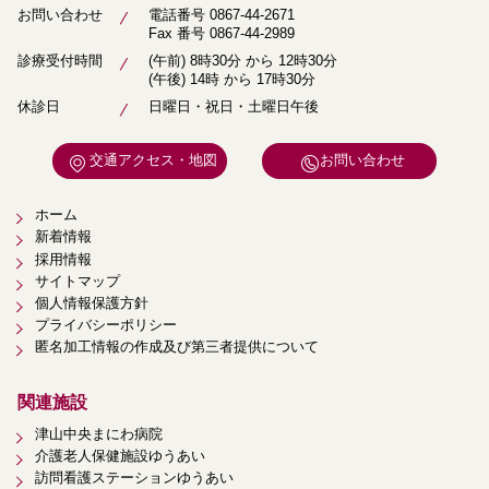
お問い合わせ
電話番号
0867-44-2671
Fax 番号 0867-44-2989
診療受付時間
(午前) 8時30分 から 12時30分
(午後) 14時 から 17時30分
休診日
日曜日・祝日・土曜日午後
交通アクセス・地図
お問い合わせ
ホーム
新着情報
採用情報
サイトマップ
個人情報保護方針
プライバシーポリシー
匿名加工情報の作成及び第三者提供について
関連施設
津山中央まにわ病院
介護老人保健施設ゆうあい
訪問看護ステーションゆうあい