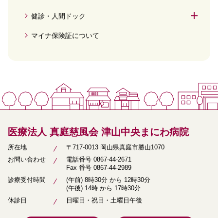
健診・人間ドック
マイナ保険証について
医療法人 真庭慈風会 津山中央まにわ病院
所在地
〒717-0013 岡山県真庭市勝山1070
お問い合わせ
電話番号
0867-44-2671
Fax 番号 0867-44-2989
診療受付時間
(午前) 8時30分 から 12時30分
(午後) 14時 から 17時30分
休診日
日曜日・祝日・土曜日午後