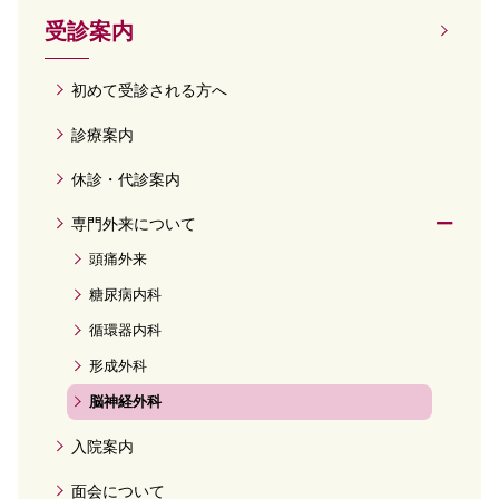
受診案内
初めて受診される方へ
診療案内
休診・代診案内
専門外来について
頭痛外来
糖尿病内科
循環器内科
形成外科
脳神経外科
入院案内
面会について