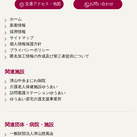
交通アクセス・地図
お問い合わせ
ホーム
新着情報
採用情報
サイトマップ
個人情報保護方針
プライバシーポリシー
匿名加工情報の作成及び第三者提供について
関連施設
津山中央まにわ病院
介護老人保健施設ゆうあい
訪問看護ステーションゆうあい
ゆうあい居宅介護支援事業所
関連団体・病院・施設
一般財団法人津山慈風会