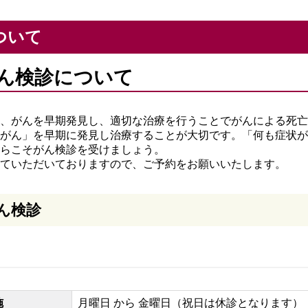
ついて
ん検診について
、がんを早期発見し、適切な治療を行うことでがんによる死亡
「がん」を早期に発見し治療することが大切です。「何も症状が
らこそがん検診を受けましょう。
ていただいておりますので、ご予約をお願いいたします。
ん検診
施
月曜日 から 金曜日（祝日は休診となります）