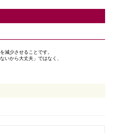
を減少させることです。
ないから大丈夫」ではなく、