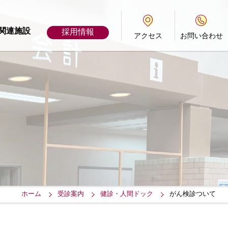
報
関連施設
採用情報
アクセス
お問い合わせ
ホーム
受診案内
健診・人間ドック
がん検診ついて