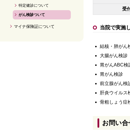
特定健診について
受
がん検診ついて
マイナ保険証について
当院で実施
結核・肺がん
大腸がん検診
胃がんABC検
胃がん検診
前立腺がん検
肝炎ウイルス
骨粗しょう症
お問い合